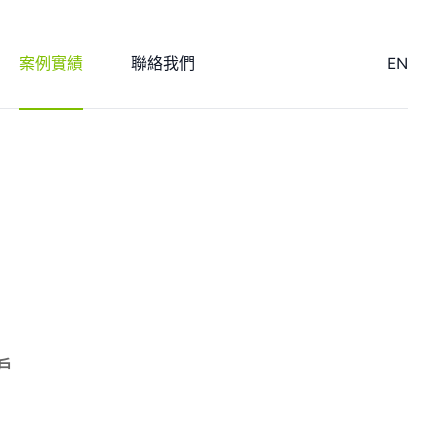
案例實績
聯絡我們
EN
戶