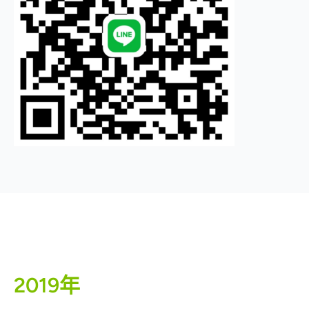
2019年