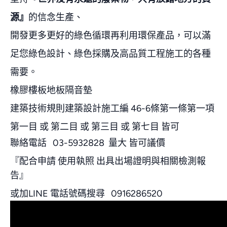
源』
的信念生產、
開發更多更好的綠色循環再利用環保產品，可以滿
足您綠色設計、綠色採購及高品質工程施工的各種
需要。
橡膠樓板地板隔音墊
建築技術規則建築設計施工編 46-6條第一條第一項
第一目 或 第二目 或 第三目 或 第七目 皆可
聯絡電話 03-5932828 量大 皆可議價
『配合申請 使用執照 出具出場證明與相關檢測報
告』
或加LINE 電話號碼搜尋 0916286520