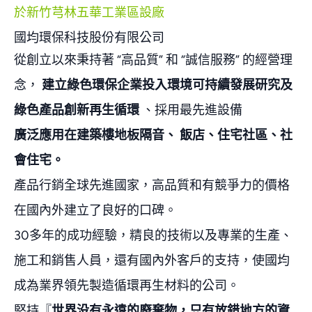
於新竹芎林五華工業區設廠
國均環保科技股份有限公司
從創立以來秉持著 “高品質” 和 “誠信服務” 的經營理
念，
建立綠色環保企業投入環境可持續發展研究及
綠色產品創新再生循環
、採用最先進設備
廣泛應用在建築樓地板隔音、 飯店、住宅社區、社
會住宅。
產品行銷全球先進國家，高品質和有競爭力的價格
在國內外建立了良好的口碑。
30多年的成功經驗，精良的技術以及專業的生產、
施工和銷售人員，還有國內外客戶的支持，使國均
成為業界領先製造循環再生材料的公司。
堅持『
世界没有永遠的廢棄物，只有放錯地方的資