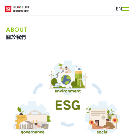
EN
ABOUT
關於我們
關於我們
產品介紹
認證報告
低碳建築標示
案例實績