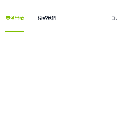
案例實績
聯絡我們
EN