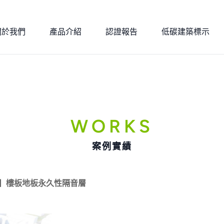
關於我們
產品介紹
認證報告
低碳建築標示
WORKS
案例實績
舍】樓板地板永久性隔音層