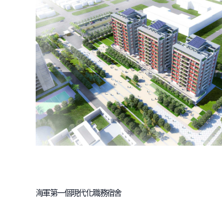
海軍第一個現代化職務宿舍